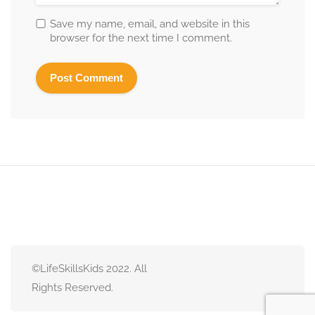
Save my name, email, and website in this
browser for the next time I comment.
©LifeSkillsKids 2022. All
Rights Reserved.