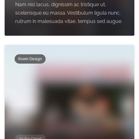
Nam nisl lacus, dignissim ac tristique ut,
scelerisque eu massa. Vestibulum ligula nunc,
rutrum in malesuada vitae, tempus sed augue.
Room Design
22/01/2019