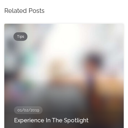
Related Posts
Tips
01/02/2019
Experience In The Spotlight