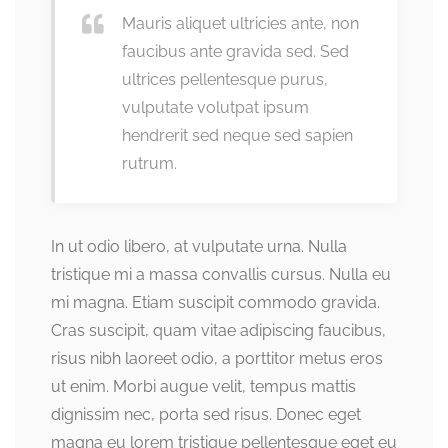
Mauris aliquet ultricies ante, non
faucibus ante gravida sed. Sed
ultrices pellentesque purus,
vulputate volutpat ipsum
hendrerit sed neque sed sapien
rutrum.
In ut odio libero, at vulputate urna. Nulla
tristique mi a massa convallis cursus. Nulla eu
mi magna. Etiam suscipit commodo gravida.
Cras suscipit, quam vitae adipiscing faucibus,
risus nibh laoreet odio, a porttitor metus eros
ut enim. Morbi augue velit, tempus mattis
dignissim nec, porta sed risus. Donec eget
magna eu lorem tristique pellentesque eget eu