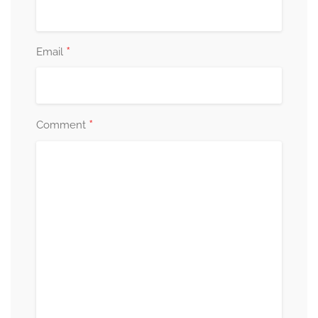
*
Email
*
Comment