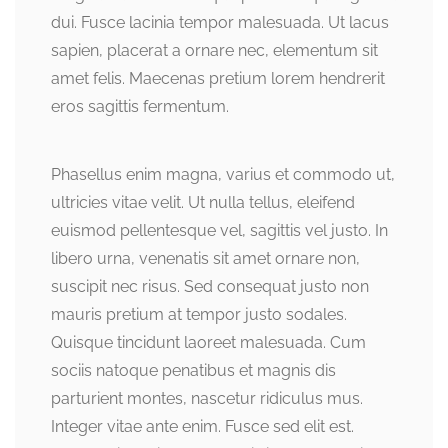
dui. Fusce lacinia tempor malesuada. Ut lacus
sapien, placerat a ornare nec, elementum sit
amet felis. Maecenas pretium lorem hendrerit
eros sagittis fermentum.
Phasellus enim magna, varius et commodo ut,
ultricies vitae velit. Ut nulla tellus, eleifend
euismod pellentesque vel, sagittis vel justo. In
libero urna, venenatis sit amet ornare non,
suscipit nec risus. Sed consequat justo non
mauris pretium at tempor justo sodales.
Quisque tincidunt laoreet malesuada. Cum
sociis natoque penatibus et magnis dis
parturient montes, nascetur ridiculus mus.
Integer vitae ante enim. Fusce sed elit est.