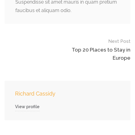
Suspendisse sit amet mauris in quam pretium
faucibus et aliquam odio.
Next Post
Top 20 Places to Stay in
Europe
Richard Cassidy
View profile